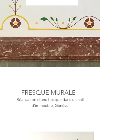
FRESQUE MURALE
Réalisation d'une fresque dans un hall
d'immeuble, Genève