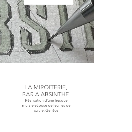
LA MIROITERIE,
BAR A ABSINTHE
​Réalisation d'une fresque
murale et pose de feuilles de
cuivre, Genève